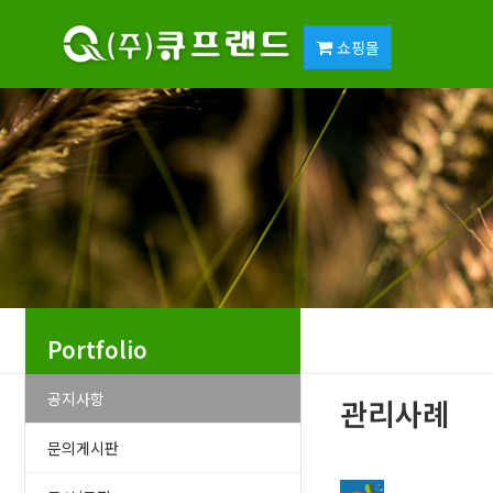
쇼핑몰
Portfolio
공지사항
관리사례
문의게시판