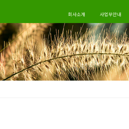
회사소개
사업부안내