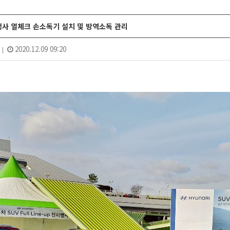
사 열체크 손소독기 설치 및 방역소독 관리
4
2020.12.09 09:20
|