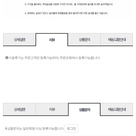
상세설명
상품문의
배송/교환안내
리뷰
상세설명
리뷰
배송/교환안내
상품문의