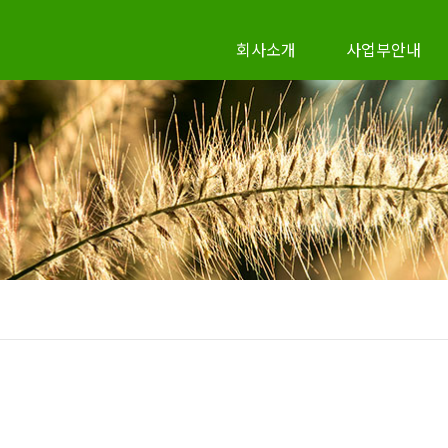
회사소개
사업부안내