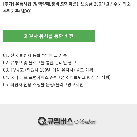
[추가] 유통사업 (방역약제,장비,향기제품)
: 보증금 200만원 / 주문 최소
수량기준(MOQ)
회원사 유치를 통한 비전
01. 전국 회원사 통합 방역마크 사용
02. 유투브 및 블로그를 통한 온라인 광고
03. TV광고 (회원사 100명 이상 유치시) 광고 계획
04. 국내 대표 프랜차이즈 공략 (전국 네트워크 형성 시 시행)
05. 회원사 전용 쇼핑몰 운영/블러그광고지원