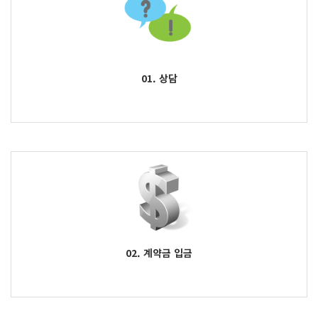
01. 상담
02. 계약금 입금