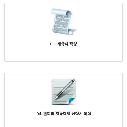
03. 계약서 작성
04. 월회비 자동이체 신청서 작성