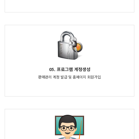
05. 프로그램 계정생성
판매관리 계정 발급 및 홈페이지 회원가입