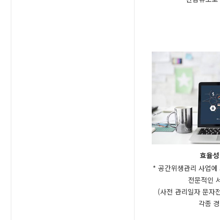
효율성
* 공간위생관리 사업에
전문적인 서
(사전 관리일자 문자전
각종 경