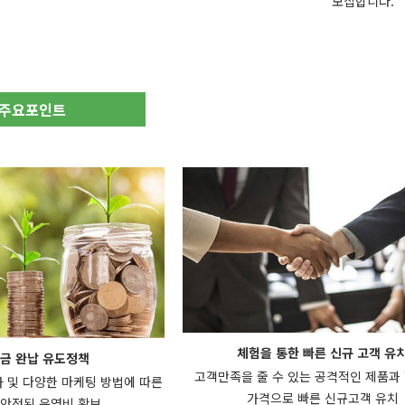
모집합니다.
 주요포인트
체험을 통한 빠른 신규 고객 유
금 완납 유도정책
고객만족을 줄 수 있는 공격적인 제품과
가 및 다양한 마케팅 방법에 따른
가격으로 빠른 신규고객 유치
안정된 운영비 확보