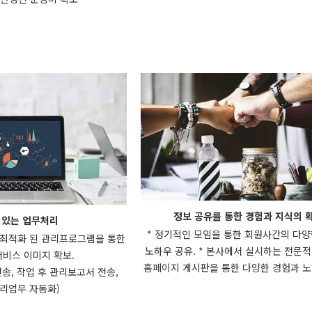
정보 공유를 통한 경험과 지식의 
 있는 업무처리
* 정기적인 모임을 통한 회원사간의 다
 최적화 된 관리프로그램을 통한
노하우 공유. * 본사에서 실시하는 전문적인
비스 이미지 확보.
홈페이지 게시판을 통한 다양한 경험과 노
송, 작업 후 관리보고서 전송,
리업무 자동화)