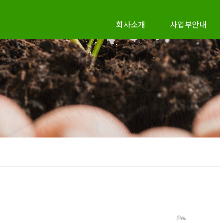
회사소개
사업부안내