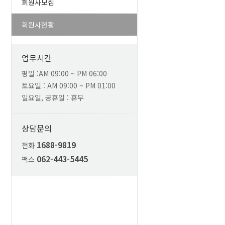
회원사모집
회원사현황
업무시간
평일 :AM 09:00 ~ PM 06:00
토요일 : AM 09:00 ~ PM 01:00
일요일, 공휴일 : 휴무
상담문의
1688-9819
전화
062-443-5445
팩스